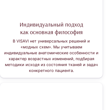
Индивидуальный подход
как основная философия
В VISAVI нет универсальных решений и
«модных схем». Мы учитываем
индивидуальные анатомические особенности и
характер возрастных изменений, подбирая
методики исходя из состояния тканей и задач
конкретного пациента.