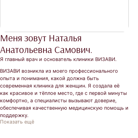
Меня зовут Наталья
Анатольевна Самович.
Я главный врач и основатель клиники ВИЗАВИ.
ВИЗАВИ возникла из моего профессионального
опыта и понимания, какой должна быть
современная клиника для женщин. Я создала её
как красивое и тёплое место, где с первой минуты
комфортно, а специалисты вызывают доверие,
обеспечивая качественную медицинскую помощь и
поддержку.
Показать ещё