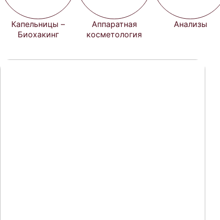
Капельницы –
Аппаратная
Анализы
Биохакинг
косметология