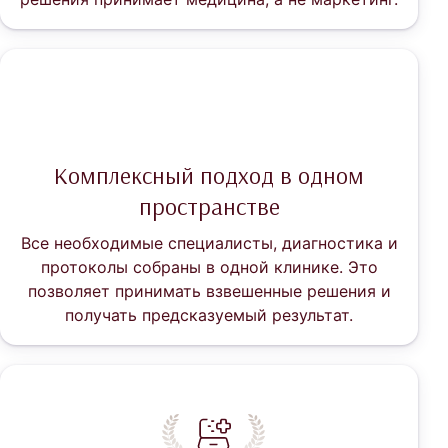
Комплексный подход в одном
пространстве
Все необходимые специалисты, диагностика и
протоколы собраны в одной клинике. Это
позволяет принимать взвешенные решения и
получать предсказуемый результат.