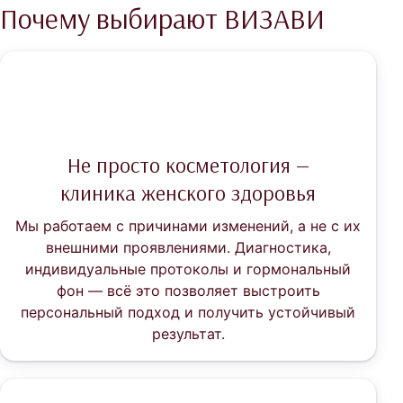
Почему выбирают ВИЗАВИ
Не просто косметология —
клиника женского здоровья
Мы работаем с причинами изменений, а не с их
внешними проявлениями. Диагностика,
индивидуальные протоколы и гормональный
фон — всё это позволяет выстроить
персональный подход и получить устойчивый
результат.