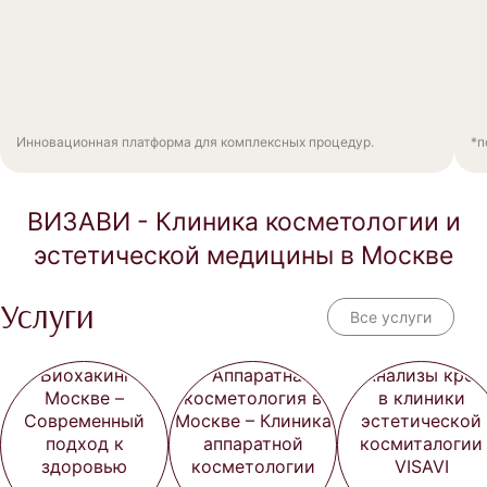
Инновационная платформа для комплексных процедур.
*п
ВИЗАВИ - Клиника косметологии и
эстетической медицины в Москве
Услуги
Все услуги