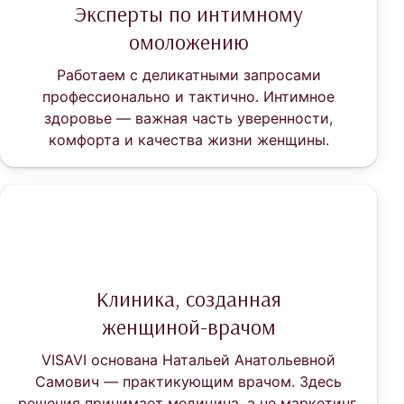
Эксперты по интимному
омоложению
Работаем с деликатными запросами
профессионально и тактично. Интимное
здоровье — важная часть уверенности,
комфорта и качества жизни женщины.
Клиника, созданная
женщиной‑врачом
VISAVI основана Натальей Анатольевной
Самович — практикующим врачом. Здесь
решения принимает медицина, а не маркетинг.