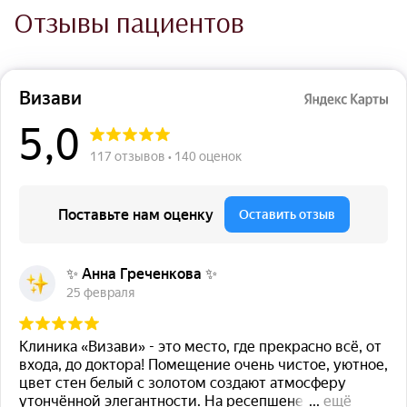
Отзывы пациентов