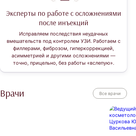
Эксперты по работе с осложнениями
после инъекций
Исправляем последствия неудачных
вмешательств под контролем УЗИ. Работаем с
филлерами, фиброзом, гиперкоррекцией,
асимметрией и другими осложнениями —
точно, прицельно, без работы «вслепую».
Врачи
Все врачи