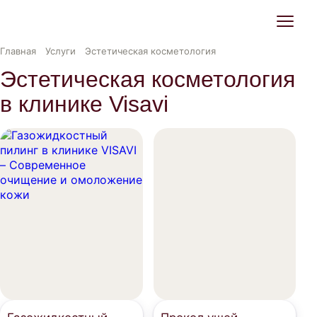
Главная
Услуги
Эстетическая косметология
Эстетическая косметология
в клинике Visavi