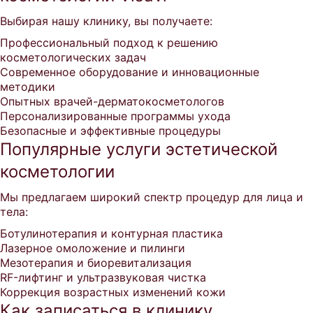
Выбирая нашу клинику, вы получаете:
Профессиональный подход к решению
косметологических задач
Современное оборудование и инновационные
методики
Опытных врачей-дерматокосметологов
Персонализированные программы ухода
Безопасные и эффективные процедуры
Популярные услуги эстетической
косметологии
Мы предлагаем широкий спектр процедур для лица и
тела:
Ботулинотерапия и контурная пластика
Лазерное омоложение и пилинги
Мезотерапия и биоревитализация
RF-лифтинг и ультразвуковая чистка
Коррекция возрастных изменений кожи
Как записаться в клинику