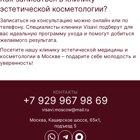
эстетической косметологии?
Записаться на консультацию можно онлайн или по
телефону. Специалисты клиники Visavi подберут для
вас идеальную программу ухода и помогут добиться
желаемого результата.
Посетите нашу клинику эстетической медицины и
косметологии в Москве – подарите себе молодость и
уверенность!
КОНТАКТЫ
+7 929 967 98 69
visavi.moscow@mail.ru
Москва
,
Каширское шоссе, 65к1,
подъезд 5