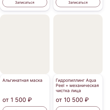
Записаться
Записаться
Альгинатная маска
Гидропиллинг Aqua
Peel + механическая
чистка лица
от
1 500 ₽
от
10 500 ₽