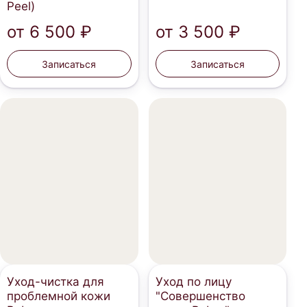
Peel)
от
6 500 ₽
от
3 500 ₽
Записаться
Записаться
Уход-чистка для
Уход по лицу
проблемной кожи
"Совершенство