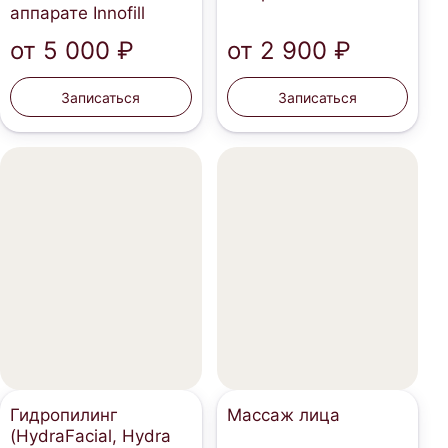
аппарате Innofill
от
5 000 ₽
от
2 900 ₽
Записаться
Записаться
Гидропилинг
Массаж лица
(HydraFacial, Hydra