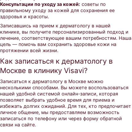
Консультации по уходу за кожей:
советы по
правильному уходу за кожей для сохранения ее
здоровья и красоты.
Записавшись на прием к дерматологу в нашей
клинике, вы получите персонализированный подход и
лечение, соответствующее вашим потребностям. Наша
цель — помочь вам сохранить здоровье кожи на
протяжении всей жизни.
Как записаться к дерматологу в
Москве в клинику Visavi?
Записаться к дерматологу в Москве можно
несколькими способами. Вы можете воспользоваться
нашей удобной системой онлайн-записи, которая
позволяет выбрать удобное время для приема и
избежать долгих ожиданий. Для тех, кто предпочитает
личное общение, мы предоставляем возможность
записаться по телефону или через форму обратной
связи на сайте.