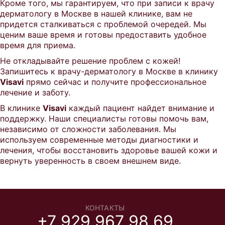
Кроме того, мы гарантируем, что при записи к врачу
дерматологу в Москве в нашей клинике, вам не
придется сталкиваться с проблемой очередей. Мы
ценим ваше время и готовы предоставить удобное
время для приема.
Не откладывайте решение проблем с кожей!
Запишитесь к врачу-дерматологу в Москве в клинику
Visavi
прямо сейчас и получите профессиональное
лечение и заботу.
В клинике
Visavi
каждый пациент найдет внимание и
поддержку. Наши специалисты готовы помочь вам,
независимо от сложности заболевания. Мы
используем современные методы диагностики и
лечения, чтобы восстановить здоровье вашей кожи и
вернуть уверенность в своем внешнем виде.
КОНТАКТЫ
+7 929 967 98 69