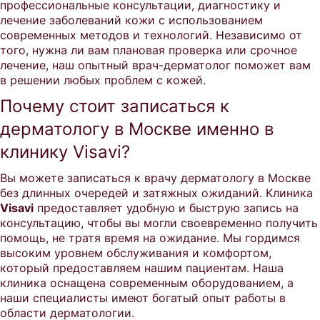
профессиональные консультации, диагностику и
лечение заболеваний кожи с использованием
современных методов и технологий. Независимо от
того, нужна ли вам плановая проверка или срочное
лечение, наш опытный врач-дерматолог поможет вам
в решении любых проблем с кожей.
Почему стоит записаться к
дерматологу в Москве именно в
клинику Visavi?
Вы можете записаться к врачу дерматологу в Москве
без длинных очередей и затяжных ожиданий. Клиника
Visavi
предоставляет удобную и быструю запись на
консультацию, чтобы вы могли своевременно получить
помощь, не тратя время на ожидание. Мы гордимся
высоким уровнем обслуживания и комфортом,
который предоставляем нашим пациентам. Наша
клиника оснащена современным оборудованием, а
наши специалисты имеют богатый опыт работы в
области дерматологии.