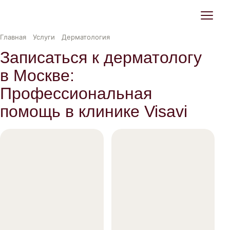
Главная
Услуги
Дерматология
Записаться к дерматологу
в Москве:
Профессиональная
помощь в клинике Visavi