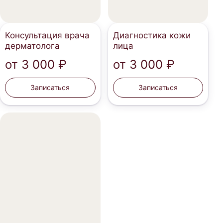
Консультация врача
Диагностика кожи
дерматолога
лица
от
3 000 ₽
от
3 000 ₽
Записаться
Записаться