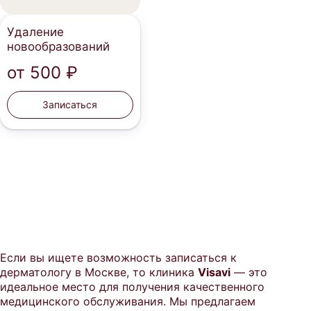
Удаление
новообразований
от
500 ₽
Записаться
Если вы ищете возможность записаться к
дерматологу в Москве, то клиника
Visavi
— это
идеальное место для получения качественного
медицинского обслуживания. Мы предлагаем