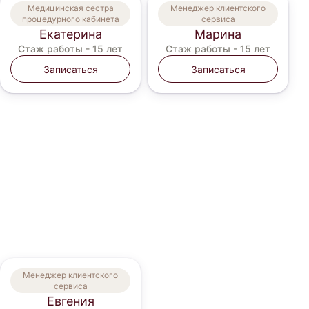
Медицинская сестра
Менеджер клиентского
процедурного кабинета
сервиса
Екатерина
Марина
Стаж работы -
15 лет
Стаж работы -
15 лет
Записаться
Записаться
Менеджер клиентского
сервиса
Евгения