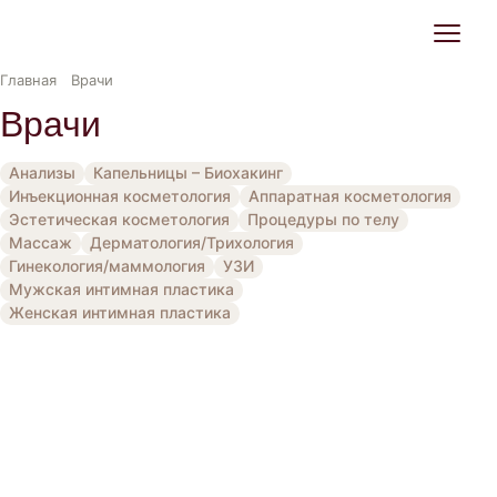
Главная
Врачи
Врачи
Анализы
Капельницы – Биохакинг
Инъекционная косметология
Аппаратная косметология
Эстетическая косметология
Процедуры по телу
Массаж
Дерматология/Трихология
Гинекология/маммология
УЗИ
Мужская интимная пластика
Женская интимная пластика