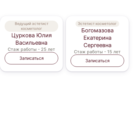
Ведущий эстетист
Эстетист косметолог
косметолог
Богомазова
Цуркова Юлия
Екатерина
Васильевна
Сергеевна
Стаж работы -
25 лет
Стаж работы -
15 лет
Записаться
Записаться