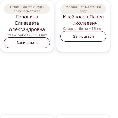
Пластический хирург,
Массажист, мастер по
врач косметолог
телу
Головина
Клейносов Павел
Елизавета
Николаевич
Стаж работы -
15 лет
Александровна
Стаж работы -
30 лет
Записаться
Записаться