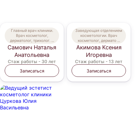
Главный врач клиники.
Заведующая отделением
Врач косметолог,
косметологии. Врач
дерматолог, трихолог. ...
косметолог, дермато ...
Самович Наталья
Акимова Ксения
Анатольевна
Игоревна
Стаж работы -
30 лет
Стаж работы -
13 лет
Записаться
Записаться