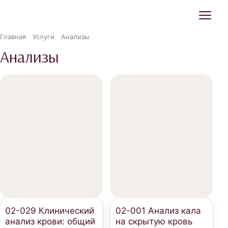
Главная
Услуги
Анализы
Анализы
02-029 Клинический
02-001 Анализ кала
анализ крови: общий
на скрытую кровь