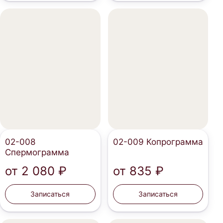
02-008
02-009 Копрограмма
Спермограмма
от
2 080 ₽
от
835 ₽
Записаться
Записаться