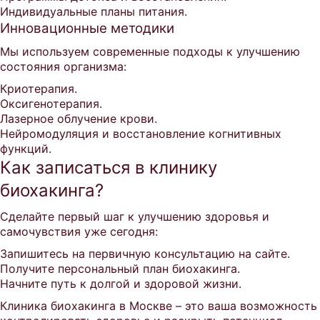
Индивидуальные планы питания.
Инновационные методики
Мы используем современные подходы к улучшению
состояния организма:
Криотерапия.
Оксигенотерапия.
Лазерное облучение крови.
Нейромодуляция и восстановление когнитивных
функций.
Как записаться в клинику
биохакинга?
Сделайте первый шаг к улучшению здоровья и
самочувствия уже сегодня:
Запишитесь на первичную консультацию на сайте.
Получите персональный план биохакинга.
Начните путь к долгой и здоровой жизни.
Клиника биохакинга в Москве – это ваша возможность