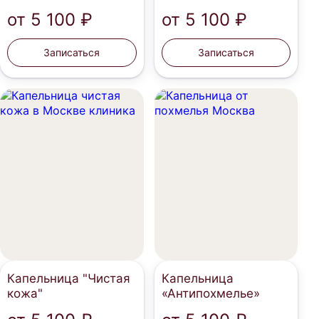
от
5 100 ₽
от
5 100 ₽
Записаться
Записаться
Капельница "Чистая
Капельница
кожа"
«Антипохмелье»