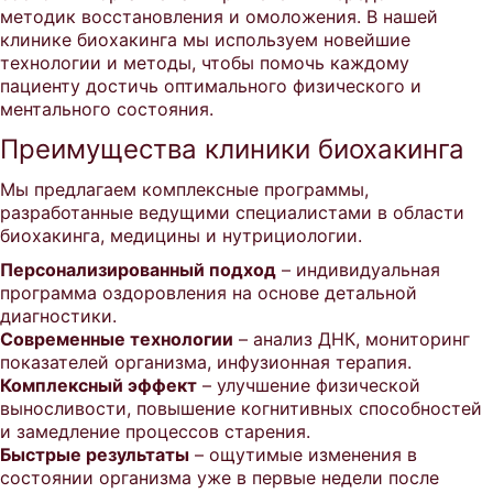
методик восстановления и омоложения. В нашей
клинике биохакинга мы используем новейшие
технологии и методы, чтобы помочь каждому
пациенту достичь оптимального физического и
ментального состояния.
Преимущества клиники биохакинга
Мы предлагаем комплексные программы,
разработанные ведущими специалистами в области
биохакинга, медицины и нутрициологии.
Персонализированный подход
– индивидуальная
программа оздоровления на основе детальной
диагностики.
Современные технологии
– анализ ДНК, мониторинг
показателей организма, инфузионная терапия.
Комплексный эффект
– улучшение физической
выносливости, повышение когнитивных способностей
и замедление процессов старения.
Быстрые результаты
– ощутимые изменения в
состоянии организма уже в первые недели после