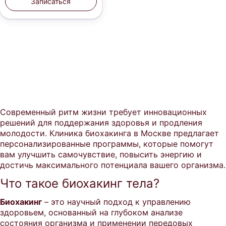
Записаться
Современный ритм жизни требует инновационных
решений для поддержания здоровья и продления
молодости. Клиника биохакинга в Москве предлагает
персонализированные программы, которые помогут
вам улучшить самочувствие, повысить энергию и
достичь максимального потенциала вашего организма.
Что такое биохакинг тела?
Биохакинг
– это научный подход к управлению
здоровьем, основанный на глубоком анализе
состояния организма и применении передовых