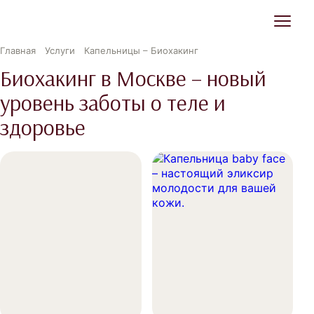
Главная
Услуги
Капельницы – Биохакинг
Биохакинг в Москве – новый
уровень заботы о теле и
здоровье