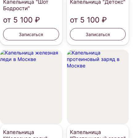
Капельница "Шот
Капельница "Детокс"
Бодрости"
от
5 100 ₽
от
5 100 ₽
Записаться
Записаться
Капельница
Капельница