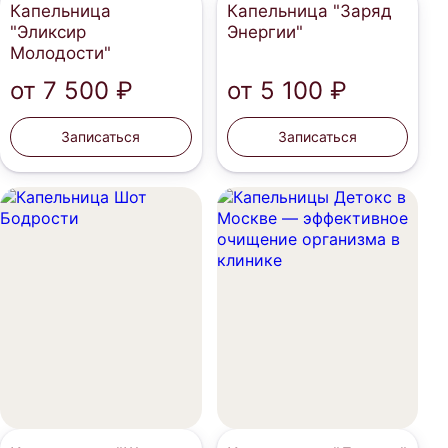
Капельница
Капельница "Заряд
"Эликсир
Энергии"
Молодости"
от
7 500 ₽
от
5 100 ₽
Записаться
Записаться