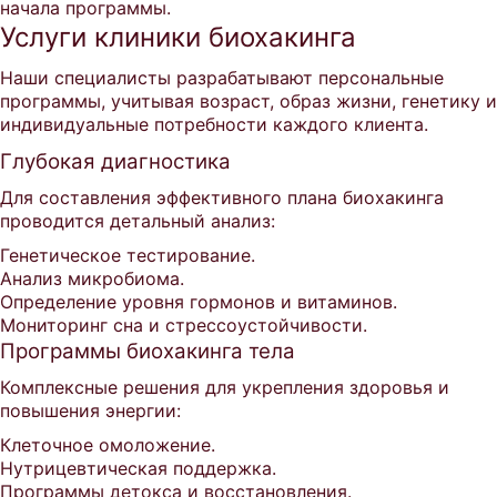
начала программы.
Услуги клиники биохакинга
Наши специалисты разрабатывают персональные
программы, учитывая возраст, образ жизни, генетику и
индивидуальные потребности каждого клиента.
Глубокая диагностика
Для составления эффективного плана биохакинга
проводится детальный анализ:
Генетическое тестирование.
Анализ микробиома.
Определение уровня гормонов и витаминов.
Мониторинг сна и стрессоустойчивости.
Программы биохакинга тела
Комплексные решения для укрепления здоровья и
повышения энергии:
Клеточное омоложение.
Нутрицевтическая поддержка.
Программы детокса и восстановления.